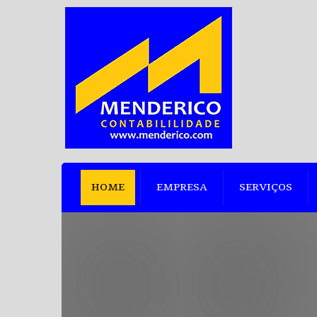
HOME
EMPRESA
SERVIÇOS